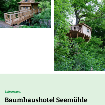
Referenzen
Baumhaushotel Seemühle