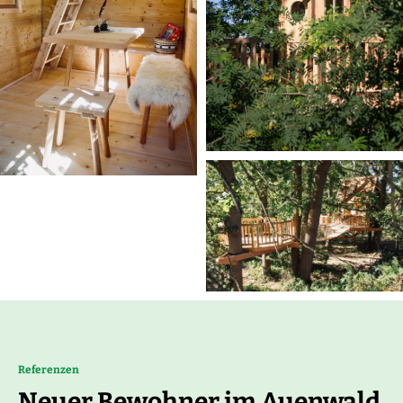
Referenzen
Neuer Bewohner im Auenwald