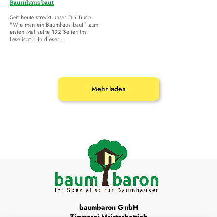
Baumhaus baut
Seit heute streckt unser DIY Buch
"Wie man ein Baumhaus baut" zum
ersten Mal seine 192 Seiten ins
Leselicht.* In dieser...
Mehr laden
baumbaron GmbH
Zimmerei Meisterbetrieb