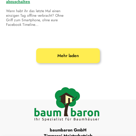
abzuschalten
Wann habt ihr das letzte Mal einen
einzigen Tag offline verbracht? Ohne
Griff zum Smartphone, ohne eure
Facebook Timeline...
Mehr laden
baumbaron GmbH
Zimmerei Meisterbetrieb