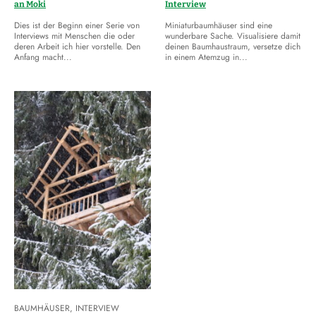
an Moki
Interview
Dies ist der Beginn einer Serie von
Miniaturbaumhäuser sind eine
Interviews mit Menschen die oder
wunderbare Sache. Visualisiere damit
deren Arbeit ich hier vorstelle. Den
deinen Baumhaustraum, versetze dich
Anfang macht...
in einem Atemzug in...
BAUMHÄUSER
,
INTERVIEW