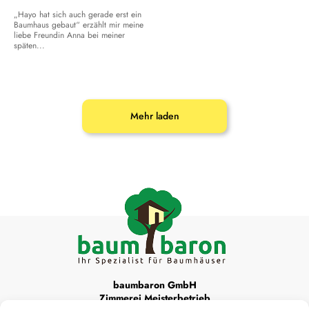
„Hayo hat sich auch gerade erst ein
Baumhaus gebaut“ erzählt mir meine
liebe Freundin Anna bei meiner
späten...
Mehr laden
baumbaron GmbH
Zimmerei Meisterbetrieb