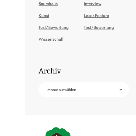
Baumhaus
Interview
Kunst
Leser-Feature
Test/Bewertung
Test/Bewertung
Wissenschaft
Archiv
Archiv