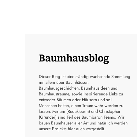
Baumhausblog
Dieser Blog ist eine ständig wachsende Sammlung
mit allem über Baumhäuser,
Baumhausgeschichten, Baumhausideen und
Baumhausträume, sowie inspirierende Links zu
entweder Bäumen oder Häusern und soll
Menschen helfen, einen Traum wahr werden zu
lassen. Miriam (Redakteurin) und Christopher
(Gründer) sind Teil des Baumbaron Teams. Wir
bauen Baumhäuser aller Art und natürlich werden
unsere Projekte hier auch vorgestellt.