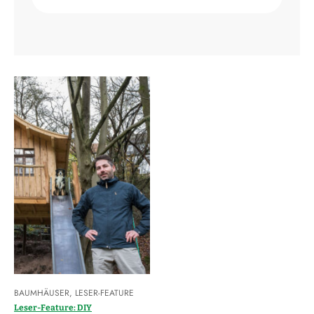
BAUMHÄUSER
,
LESER-FEATURE
Leser-Feature: DIY