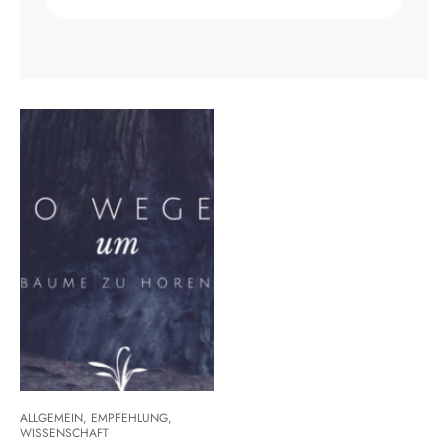
ALLGEMEIN
,
EMPFEHLUNG
,
WISSENSCHAFT