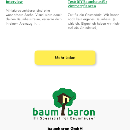
Interview
Test: DIY Baumhaus für
Zimmerpflanzen
Miniaturbaumhäuser sind eine
wunderbare Sache. Visualisiere damit
Zeit für ein Geständnis: Wir haben
deinen Baumhaustraum, versetze dich
noch kein eigenes Baumhaus. Ja,
in einem Atemzug in...
wirklich. Eigentlich haben wir nicht
mal ein Grundstück,...
Mehr laden
baumbaron GmbH