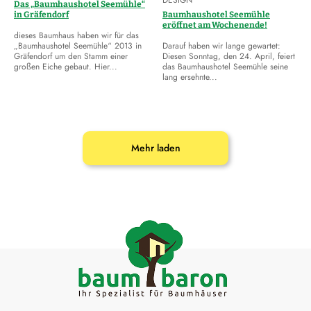
Das „Baumhaushotel Seemühle“
in Gräfendorf
Baumhaushotel Seemühle
eröffnet am Wochenende!
dieses Baumhaus haben wir für das
„Baumhaushotel Seemühle“ 2013 in
Darauf haben wir lange gewartet:
Gräfendorf um den Stamm einer
Diesen Sonntag, den 24. April, feiert
großen Eiche gebaut. Hier...
das Baumhaushotel Seemühle seine
lang ersehnte...
Mehr laden