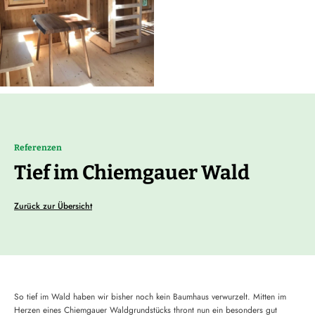
Referenzen
Tief im Chiemgauer Wald
Zurück zur Übersicht
So tief im Wald haben wir bisher noch kein Baumhaus verwurzelt. Mitten im
Herzen eines Chiemgauer Waldgrundstücks thront nun ein besonders gut