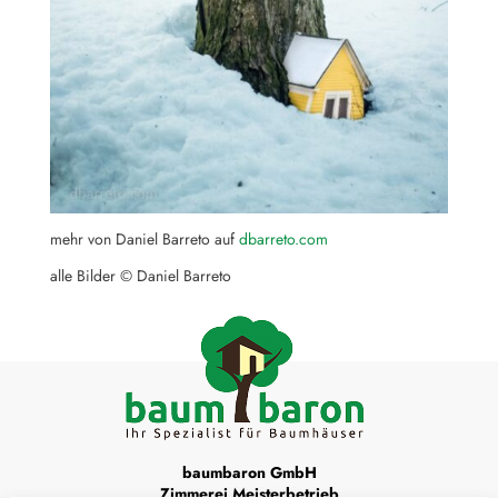
mehr von Daniel Barreto auf
dbarreto.com
alle Bilder © Daniel Barreto
baumbaron GmbH
Zimmerei Meisterbetrieb