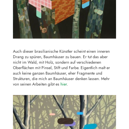
Auch dieser brasilianische Künstler scheint einen inneren
Drang zu spüren, Baumhäuser zu bauen. Er tut das aber
nicht im Wald, mit Holz, sondern auf verschiedenen
Oberflächen mit Pinsel, Stift und Farbe. Eigentlich malt er
auch keine ganzen Baumhäuser, eher Fragmente und
Strukturen, die mich an Baumhäuser denken lassen. Mehr
von seinen Arbeiten gibt es
hier
.