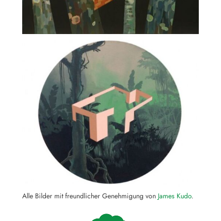
Alle Bilder mit freundlicher Genehmigung von
James Kudo
.