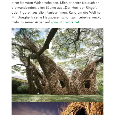
einer fremden Welt erscheinen. Mich erinnern sie auch an
die wandelnden, alten Bäume aus „Der Herr der Ringe“,
oder Figuren aus alten Fantasyfilmen. Rund um die Welt hat
Mr. Dougherty seine Hauswesen schon zum Leben erweckt,
mehr zu seiner Arbeit auf
www.stickwork.net
.