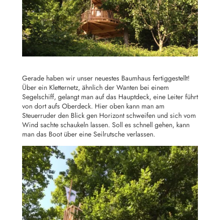
Gerade haben wir unser neuestes Baumhaus fertiggestellt!
Über ein Kletternetz, ähnlich der Wanten bei einem
Segelschiff, gelangt man auf das Hauptdeck, eine Leiter führt
von dort aufs Oberdeck. Hier oben kann man am
Steuerruder den Blick gen Horizont schweifen und sich vom
Wind sachte schaukeln lassen. Soll es schnell gehen, kann
man das Boot über eine Seilrutsche verlassen.