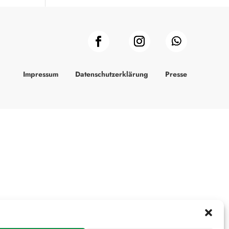
Impressum
Datenschutzerklärung
Presse