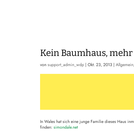
Kein Baumhaus, mehr 
von
support_admin_wdp
|
Okt. 23, 2013
|
Allgemein
In Wales hat sich eine junge Familie dieses Haus inm
finden:
simondale.net