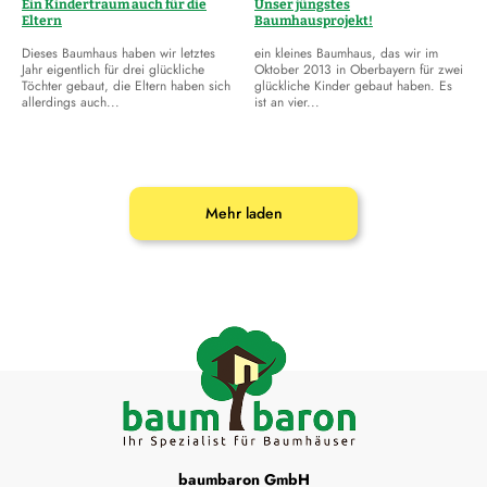
Ein Kindertraum auch für die
Unser jüngstes
Eltern
Baumhausprojekt!
Dieses Baumhaus haben wir letztes
ein kleines Baumhaus, das wir im
Jahr eigentlich für drei glückliche
Oktober 2013 in Oberbayern für zwei
Töchter gebaut, die Eltern haben sich
glückliche Kinder gebaut haben. Es
allerdings auch...
ist an vier...
Mehr laden
baumbaron GmbH