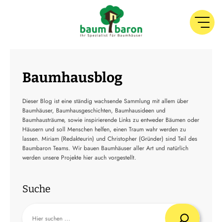
Baumhausblog
Dieser Blog ist eine ständig wachsende Sammlung mit allem über
Baumhäuser, Baumhausgeschichten, Baumhausideen und
Baumhausträume, sowie inspirierende Links zu entweder Bäumen oder
Häusern und soll Menschen helfen, einen Traum wahr werden zu
lassen. Miriam (Redakteurin) und Christopher (Gründer) sind Teil des
Baumbaron Teams. Wir bauen Baumhäuser aller Art und natürlich
werden unsere Projekte hier auch vorgestellt.
Suche