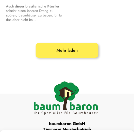
Auch dieser brasilianische Künstler
scheint einen inneren Drang zu
spüren, Baumhäuser zu bauen. Er tut
das aber nicht im...
Mehr laden
baumbaron GmbH
Zimmerei Meisterbetrieb