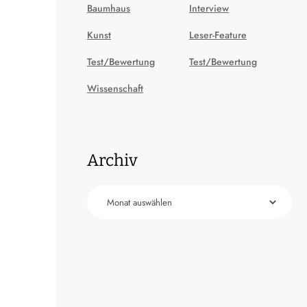
Baumhaus
Interview
Kunst
Leser-Feature
Test/Bewertung
Test/Bewertung
Wissenschaft
Archiv
Archiv