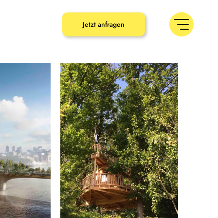
umbaron.de
Jetzt anfragen