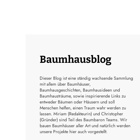
Baumhausblog
Dieser Blog ist eine ständig wachsende Sammlung
mit allem über Baumhäuser,
Baumhausgeschichten, Baumhausideen und
Baumhausträume, sowie inspirierende Links zu
entweder Bäumen oder Häusern und soll
Menschen helfen, einen Traum wahr werden zu
lassen. Miriam (Redakteurin) und Christopher
(Gründer) sind Teil des Baumbaron Teams. Wir
bauen Baumhäuser aller Art und natürlich werden
unsere Projekte hier auch vorgestellt.